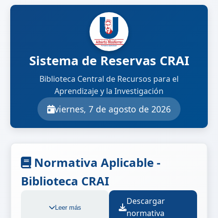
Sistema de Reservas CRAI
Biblioteca Central de Recursos para el
Aprendizaje y la Investigación
viernes, 7 de agosto de 2026
Normativa Aplicable -
Biblioteca CRAI
Descargar
Leer más
normativa