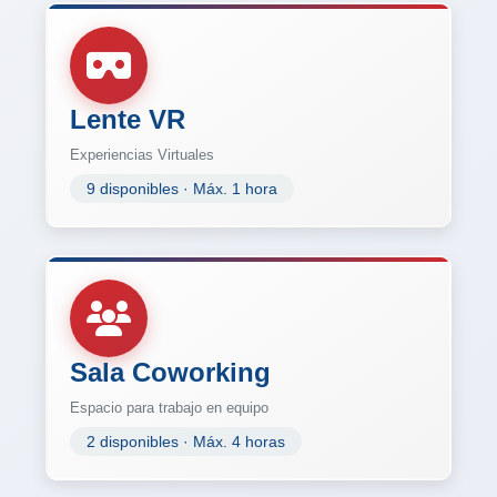
Lente VR
Experiencias Virtuales
9 disponibles · Máx. 1 hora
Sala Coworking
Espacio para trabajo en equipo
2 disponibles · Máx. 4 horas