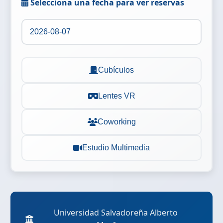
Selecciona una fecha para ver reservas
Cubículos
Lentes VR
Coworking
Estudio Multimedia
Universidad Salvadoreña Alberto