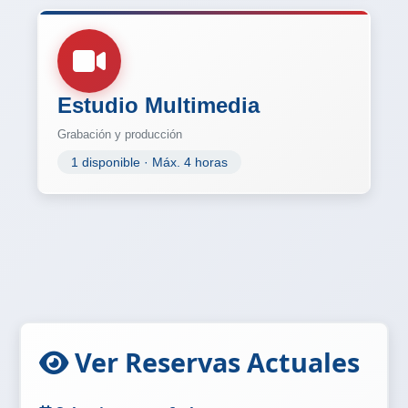
Estudio Multimedia
Grabación y producción
1 disponible · Máx. 4 horas
Ver Reservas Actuales