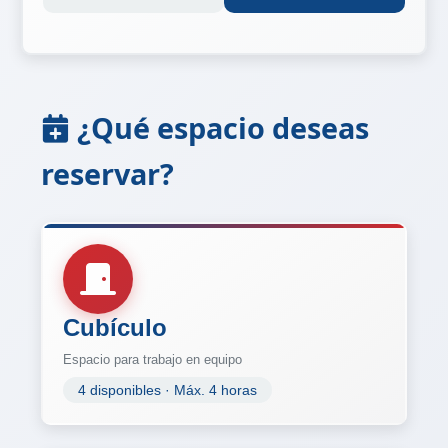
¿Qué espacio deseas
reservar?
Cubículo
Espacio para trabajo en equipo
4 disponibles · Máx. 4 horas