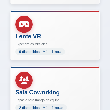
Lente VR
Experiencias Virtuales
9 disponibles · Máx. 1 hora
Sala Coworking
Espacio para trabajo en equipo
2 disponibles · Máx. 4 horas