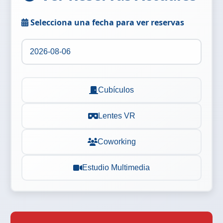
Selecciona una fecha para ver reservas
Cubículos
Lentes VR
Coworking
Estudio Multimedia