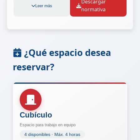
Descargar
Leer más
normativa
¿Qué espacio desea
reservar?
Cubículo
Espacio para trabajo en equipo
4 disponibles · Máx. 4 horas